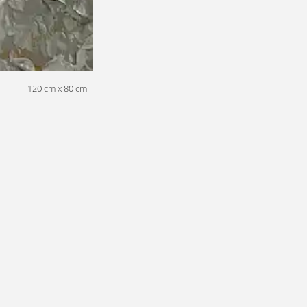
120 cm x 80 cm